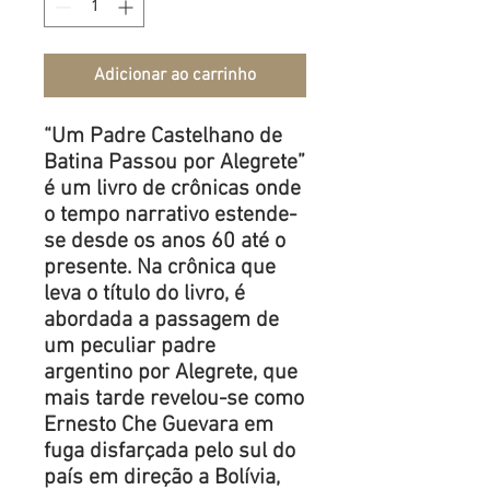
Adicionar ao carrinho
“
Um Padre Castelhano de
Batina Passou por Alegrete
”
é um livro de crônicas onde
o tempo narrativo estende-
se desde os anos 60 até o
presente. Na crônica que
leva o título do livro, é
abordada a passagem de
um peculiar padre
argentino por Alegrete, que
mais tarde revelou-se como
Ernesto Che Guevara em
fuga disfarçada pelo sul do
país em direção a Bolívia,