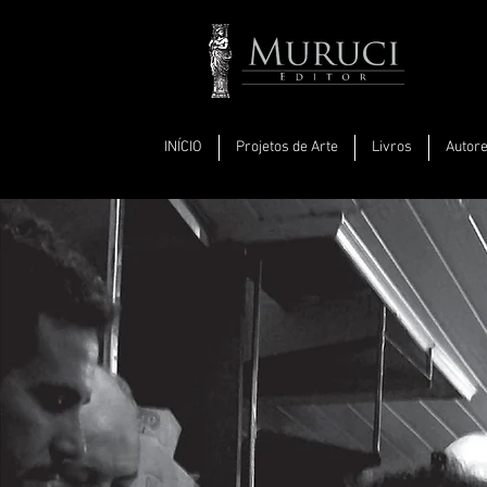
INÍCIO
Projetos de Arte
Livros
Autor