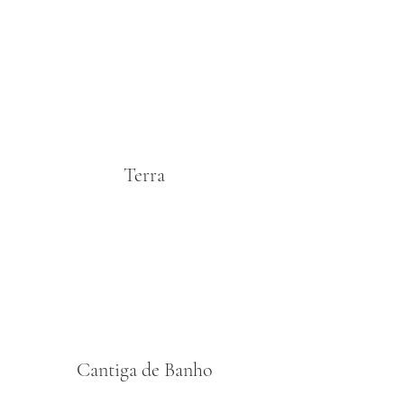
Terra
Cantiga de Banho