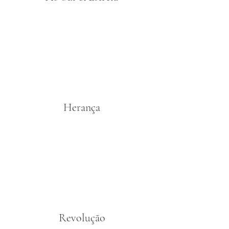
Herança
Revolução