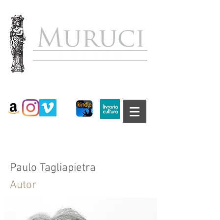
Paulo Tagliapietra
Autor