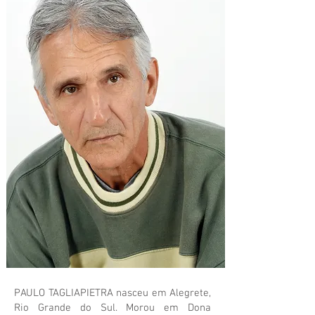
PAULO TAGLIAPIETRA nasceu em Alegrete,
Rio Grande do Sul. Morou em Dona