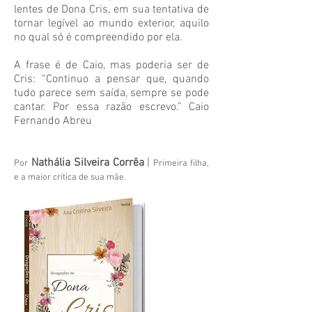
lentes de Dona Cris, em sua tentativa de
tornar legível ao mundo exterior, aquilo
no qual só é compreendido por ela.
A frase é de Caio, mas poderia ser de
Cris: “Continuo a pensar que, quando
tudo parece sem saída, sempre se pode
cantar. Por essa razão escrevo.” Caio
Fernando Abreu
Nathália Silveira Corrêa
|
Por
Primeira filha,
e a maior crítica de sua mãe.