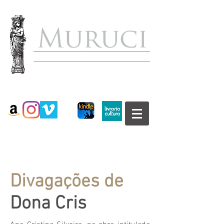
Divagações de
Dona Cris