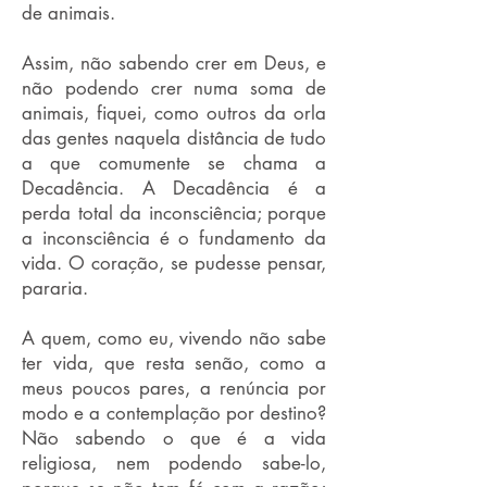
de animais.
Assim, não sabendo crer em Deus, e
não podendo crer numa soma de
animais, fiquei, como outros da orla
das gentes naquela distância de tudo
a que comumente se chama a
Decadência. A Decadência é a
perda total da inconsciência; porque
a inconsciência é o fundamento da
vida. O coração, se pudesse pensar,
pararia.
A quem, como eu, vivendo não sabe
ter vida, que resta senão, como a
meus poucos pares, a renúncia por
modo e a contemplação por destino?
Não sabendo o que é a vida
religiosa, nem podendo sabe-lo,