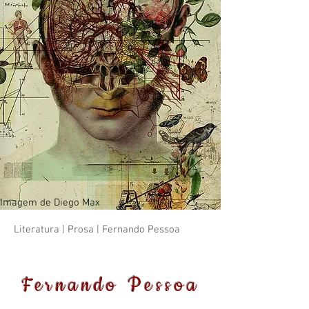
Imagem de Diego Max
Literatura | Prosa | Fernando Pessoa
Fernando Pessoa