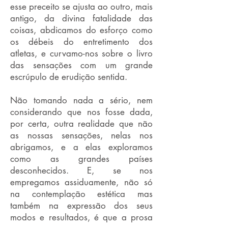
esse preceito se ajusta ao outro, mais
antigo, da divina fatalidade das
coisas, abdicamos do esforço como
os débeis do entretimento dos
atletas, e curvamo-nos sobre o livro
das sensações com um grande
escrúpulo de erudição sentida.
Não tomando nada a sério, nem
considerando que nos fosse dada,
por certa, outra realidade que não
as nossas sensações, nelas nos
abrigamos, e a elas exploramos
como as grandes países
desconhecidos. E, se nos
empregamos assiduamente, não só
na contemplação estética mas
também na expressão dos seus
modos e resultados, é que a prosa