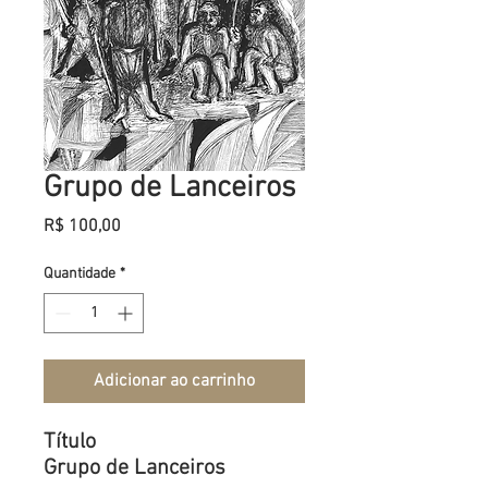
Grupo de Lanceiros
Preço
R$ 100,00
Quantidade
*
Adicionar ao carrinho
Título
Grupo de Lanceiros