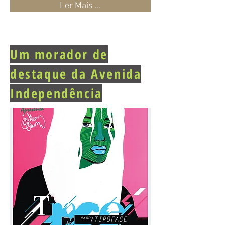
Ler Mais ...
Um morador de
destaque da Avenida
Independência