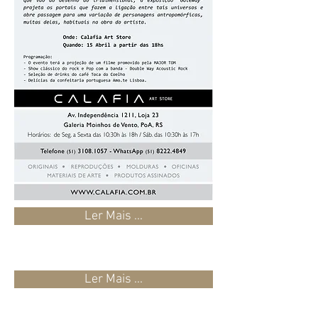
Ler Mais ...
Ler Mais ...