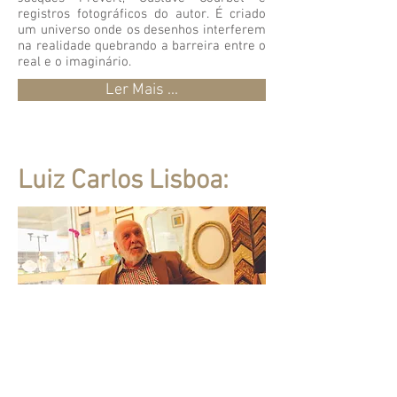
registros fotográficos do autor. É criado
um universo onde os desenhos interferem
na realidade quebrando a barreira entre o
real e o imaginário.
Ler Mais ...
Luiz Carlos Lisboa: